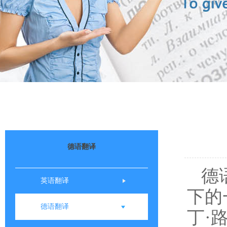
德语翻译
德
英语翻译
下的
德语翻译
丁·